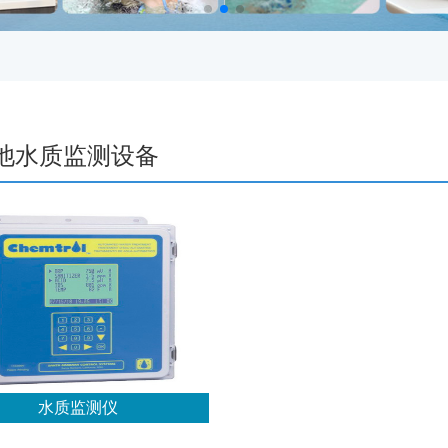
池水质监测设备
水质监测仪