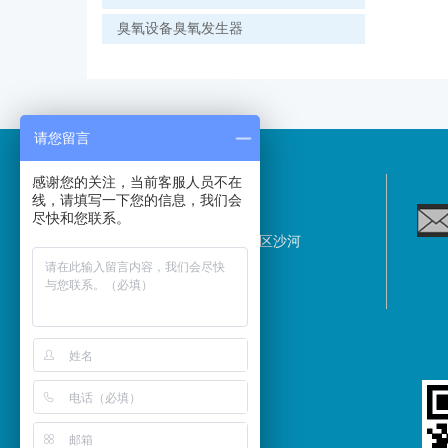
臭氧设备臭氧发生器
请您留言
感谢您的关注，当前客服人员不在
线，请填写一下您的信息，我们会
ADDRESS
尽快和您联系。
北京市昌平区沙河