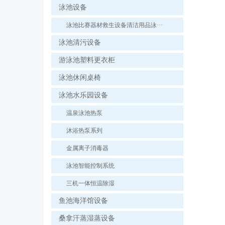
泳池设备
泳池比赛器材救生设备清洁用品泳···
泳池清污设备
游泳池塑料更衣柜
泳池休闲桌椅
泳池水乐园设备
温泉泳池热泵
沐浴热泵系列
金属离子消毒器
泳池智能控制系统
三机一体恒温除湿
鱼池海洋馆设备
桑拿汗蒸湿蒸设备