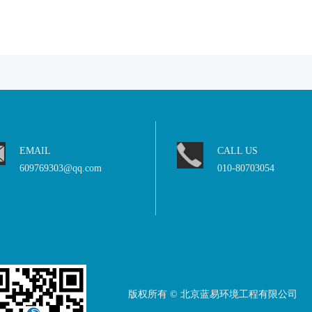
EMAIL
CALL US
609769303@qq.com
010-80703054
版权所有 © 北京蓝易环境工程有限公司