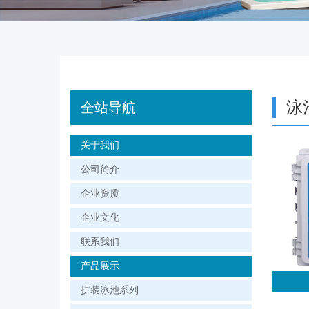
泳
全站导航
关于我们
公司简介
企业资质
企业文化
联系我们
产品展示
拼装泳池系列