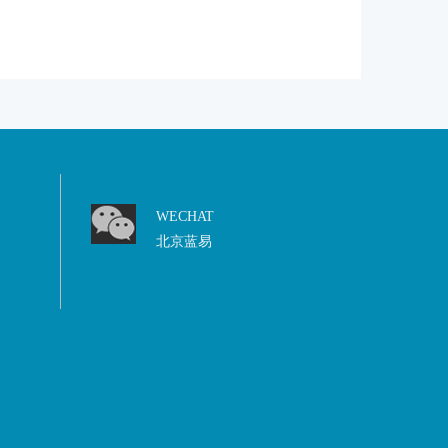
WECHAT
北京蓝易