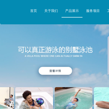
首页
关于我们
产品展示
服务项目