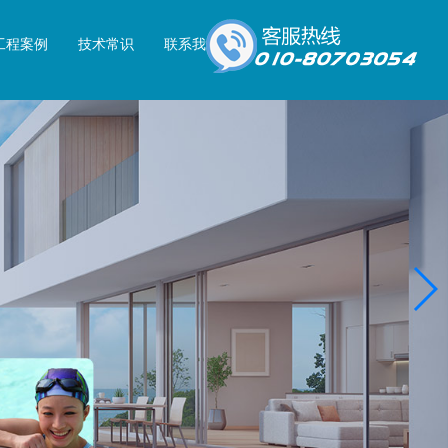
工程案例
技术常识
联系我们