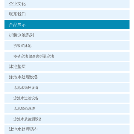
企业文化
联系我们
产品展示
拼装泳池系列
拆装式泳池
移动泳池 健身房拆装泳池 ···
泳池垫层
泳池水处理设备
泳池水循环设备
泳池水过滤设备
泳池加药系统
泳池水质监测设备
泳池水处理药剂