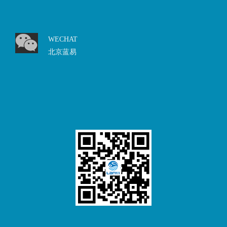
WECHAT
北京蓝易