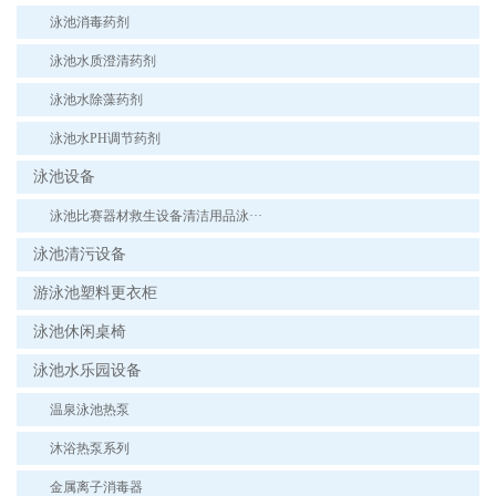
泳池消毒药剂
泳池水质澄清药剂
泳池水除藻药剂
泳池水PH调节药剂
泳池设备
泳池比赛器材救生设备清洁用品泳···
泳池清污设备
游泳池塑料更衣柜
泳池休闲桌椅
泳池水乐园设备
温泉泳池热泵
沐浴热泵系列
金属离子消毒器