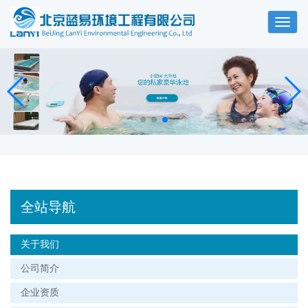
Toggl
naviga
全站导航
关于我们
公司简介
企业资质